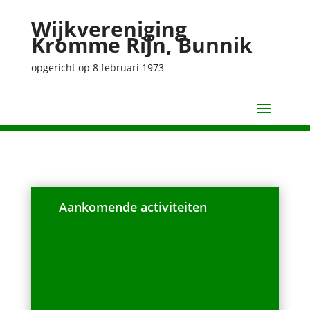
Wijkvereniging
Kromme Rijn, Bunnik
opgericht op 8 februari 1973
Aankomende activiteiten