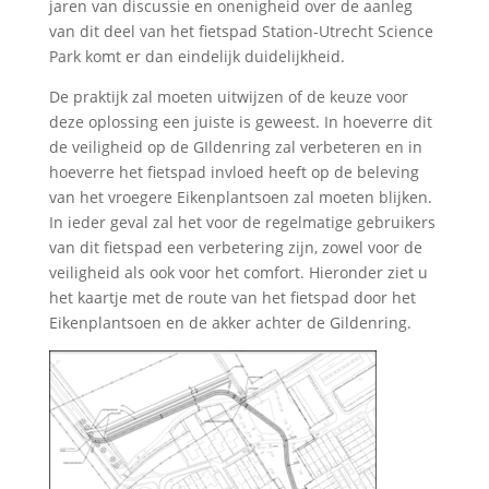
jaren van discussie en onenigheid over de aanleg
van dit deel van het fietspad Station-Utrecht Science
Park komt er dan eindelijk duidelijkheid.
De praktijk zal moeten uitwijzen of de keuze voor
deze oplossing een juiste is geweest. In hoeverre dit
de veiligheid op de GIldenring zal verbeteren en in
hoeverre het fietspad invloed heeft op de beleving
van het vroegere Eikenplantsoen zal moeten blijken.
In ieder geval zal het voor de regelmatige gebruikers
van dit fietspad een verbetering zijn, zowel voor de
veiligheid als ook voor het comfort. Hieronder ziet u
het kaartje met de route van het fietspad door het
Eikenplantsoen en de akker achter de Gildenring.