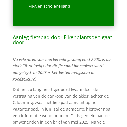
MFA en scholeneiland
Aanleg fietspad door Eikenplantsoen gaat
door
Na vele jaren van voorbereiding, vanaf eind 2020, is nu
eindelijk duidelijk dat dit fietspad binnenkort wordt
aangelegd. In 2023 is het bestemmingsplan al
goedgekeurd.
Dat het zo lang heeft geduurd kwam door de
vertraging van de aankoop van de akker, achter de
Gildenring, waar het fietspad aansluit op het
Vagantenpad. In juni zal de gemeente hierover nog
een informatieavond houden. Dit is gemeld aan de
omwonenden in een brief van mei 2025. Na vele