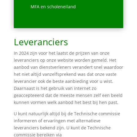
MFA en scholeneiland
Leveranciers
In 2024 zijn voor het laatst de prijzen van onze
leveranciers op onze website worden gemeld. Het
aanbod van dienstverleners verandert snel waardoor
het niet altijd vanzelfsprekend was dat onze vaste
leverancier ook de beste aanbieding voor u wist.
Daarnaast is het gebruik van internet zo
geaccepteeerd dat de meeste mensen zelf een beeld
kunnen vormen welk aanbod het best bij hen past.
U kunt natuurlijk altijd bij de Technische commissie
informeren of ervaringen met alternatieve
leveranciers bekend zijn. U kunt de Technische
commissie bereiken via