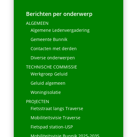
Berichten per onderwerp
ALGEMEEN
Algemene Ledenvergadering
Gemeente Bunnik
Contacten met derden
Diverse onderwerpen
TECHNISCHE COMMISSIE
Werkgroep Geluid
Geluid algemeen
Woningisolatie
PROJECTEN
Fietsstraat langs Traverse
Mobiliteitsvisie Traverse
Fietspad station-USP
Mobiliteitsvisie Bunnik 2025-2035