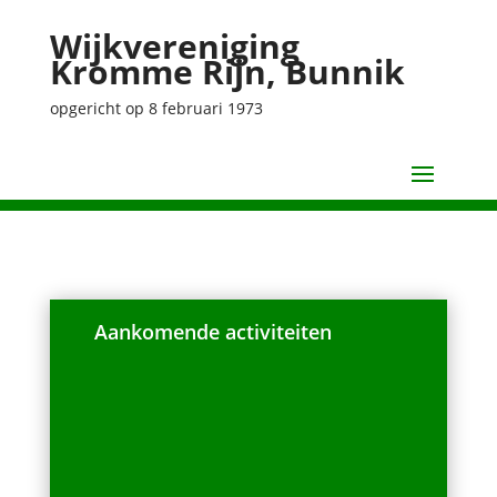
Wijkvereniging
Kromme Rijn, Bunnik
opgericht op 8 februari 1973
Aankomende activiteiten