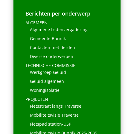
Berichten per onderwerp
ALGEMEEN
Algemene Ledenvergadering
Gemeente Bunnik
Contacten met derden
Diverse onderwerpen
TECHNISCHE COMMISSIE
Werkgroep Geluid
Geluid algemeen
Woningisolatie
PROJECTEN
Fietsstraat langs Traverse
Mobiliteitsvisie Traverse
Fietspad station-USP
Mobiliteitsvisie Bunnik 2025-2035