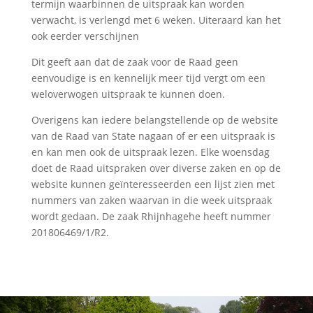
termijn waarbinnen de uitspraak kan worden
verwacht, is verlengd met 6 weken. Uiteraard kan het
ook eerder verschijnen
Dit geeft aan dat de zaak voor de Raad geen
eenvoudige is en kennelijk meer tijd vergt om een
weloverwogen uitspraak te kunnen doen.
Overigens kan iedere belangstellende op de website
van de Raad van State nagaan of er een uitspraak is
en kan men ook de uitspraak lezen. Elke woensdag
doet de Raad uitspraken over diverse zaken en op de
website kunnen geïnteresseerden een lijst zien met
nummers van zaken waarvan in die week uitspraak
wordt gedaan. De zaak Rhijnhagehe heeft nummer
201806469/1/R2.