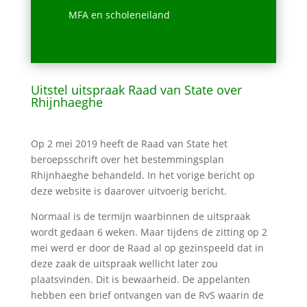
MFA en scholeneiland
Uitstel uitspraak Raad van State over
Rhijnhaeghe
Op 2 mei 2019 heeft de Raad van State het
beroepsschrift over het bestemmingsplan
Rhijnhaeghe behandeld. In het vorige bericht op
deze website is daarover uitvoerig bericht.
Normaal is de termijn waarbinnen de uitspraak
wordt gedaan 6 weken. Maar tijdens de zitting op 2
mei werd er door de Raad al op gezinspeeld dat in
deze zaak de uitspraak wellicht later zou
plaatsvinden. Dit is bewaarheid. De appelanten
hebben een brief ontvangen van de RvS waarin de