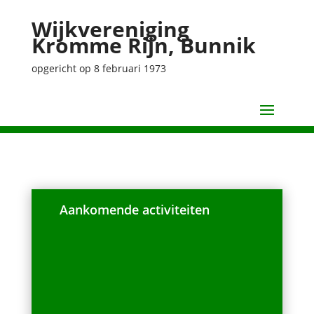
Wijkvereniging
Kromme Rijn, Bunnik
opgericht op 8 februari 1973
Aankomende activiteiten