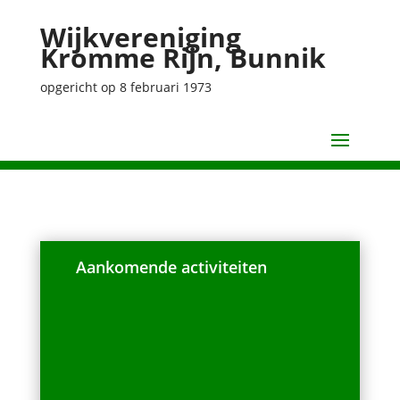
Wijkvereniging
Kromme Rijn, Bunnik
opgericht op 8 februari 1973
Aankomende activiteiten