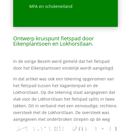
MFA en scholeneiland
Ontwerp kruispunt fietspad door
Eikenplantsoen en Lokhorstlaan.
In de vorige Bezem werd gemeld dat het fietspad
door het Eikenplantsoen eindelijk wordt aangelegd.
In dat artikel was ook een tekening opgenomen van
het fietspad tussen het Vagantenpad en de
Lokhorstlaan. Op die tekening staat aangegeven dat
vlak voor de Lokhorstlaan het fietspad splits in twee
takken. Dit in verband met een eenvoudige, rechtere,
oversteek met de Lokhorstlaan. De oversteek was
aangegeven met onderbroken strepen op de weg